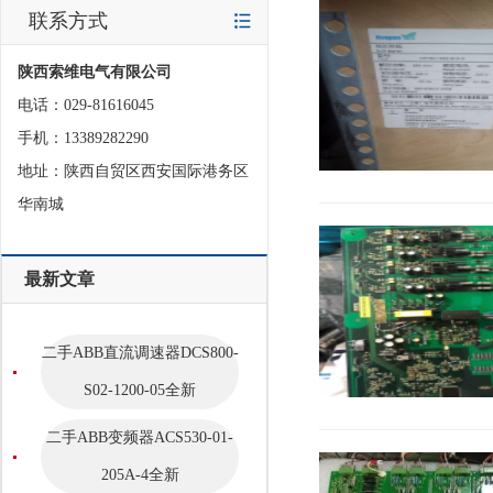
联系方式
陕西索维电气有限公司
电话：029-81616045
手机：13389282290
地址：陕西自贸区西安国际港务区
华南城
最新文章
二手ABB直流调速器DCS800-
S02-1200-05全新
二手ABB变频器ACS530-01-
205A-4全新