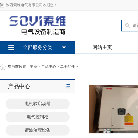
陕西索维电气有限公司欢迎您！
全部服务分类
网站主页
您当前位置：
主页
>
产品中心
>
二手配件
>
产品中心
电机软启动器
电气控制柜
谐波治理设备