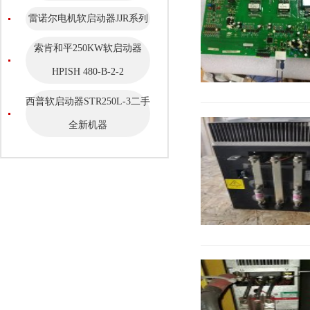
雷诺尔电机软启动器JJR系列
索肯和平250KW软启动器
HPISH 480-B-2-2
西普软启动器STR250L-3二手
全新机器