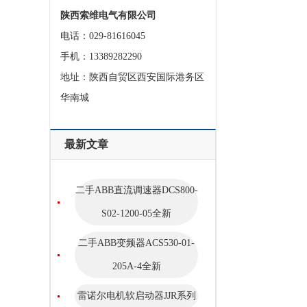
陕西索维电气有限公司
电话：029-81616045
手机：13389282290
地址：陕西自贸区西安国际港务区
华南城
最新文章
二手ABB直流调速器DCS800-
S02-1200-05全新
二手ABB变频器ACS530-01-
205A-4全新
雷诺尔电机软启动器JJR系列