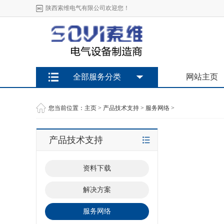
陕西索维电气有限公司欢迎您！
全部服务分类
网站主页
您当前位置：
主页
>
产品技术支持
>
服务网络
>
产品技术支持
资料下载
解决方案
服务网络