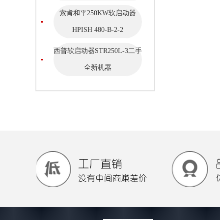
索肯和平250KW软启动器
HPISH 480-B-2-2
西普软启动器STR250L-3二手
全新机器