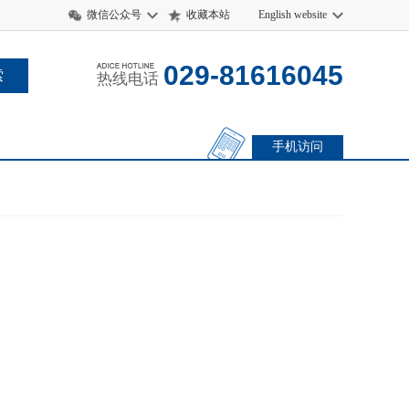
微信公众号
收藏本站
English website
029-81616045
热线电话
手机访问