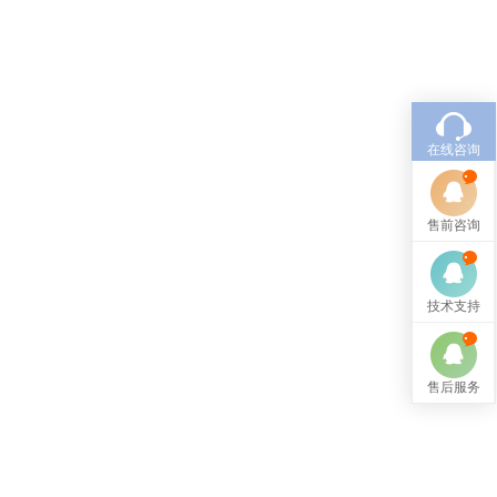
在线咨询
售前咨询
技术支持
售后服务