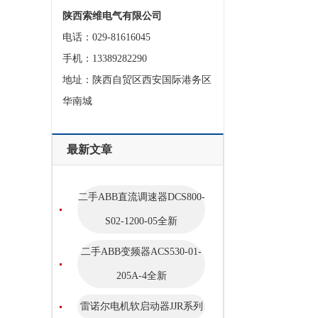
陕西索维电气有限公司
电话：029-81616045
手机：13389282290
地址：陕西自贸区西安国际港务区
华南城
最新文章
二手ABB直流调速器DCS800-
S02-1200-05全新
二手ABB变频器ACS530-01-
205A-4全新
雷诺尔电机软启动器JJR系列