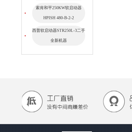
索肯和平250KW软启动器
HPISH 480-B-2-2
西普软启动器STR250L-3二手
全新机器