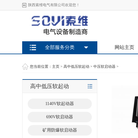
陕西索维电气有限公司欢迎您！
全部服务分类
网站主页
您当前位置：
主页
>
高中低压软起动
>
中压软启动器
>
高中低压软起动
1140V软起动器
690V软启动器
矿用防爆软启动器