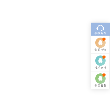
在线咨询
售前咨询
技术支持
售后服务