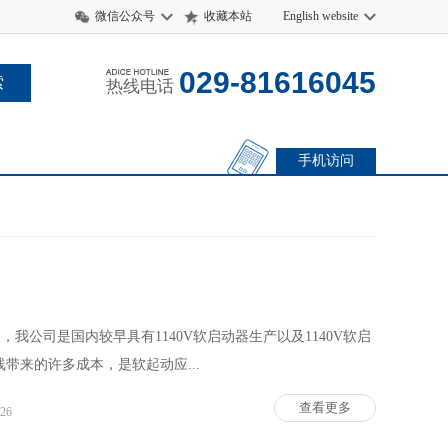
微信公众号
收藏本站
English website
029-81616045
热线电话
手机访问
，我公司是国内较早具有1140V软启动器生产以及1140V软启
带来的许多成本，是软起动应...
查看更多
-26