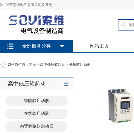
陕西索维电气有限公司欢迎您！
全部服务分类
网站主页
您当前位置：
主页
>
高中低压软起动
>
低压软启动器
>
高中低压软起动
智能软启动器
在线软启动器
内置旁路软启动器