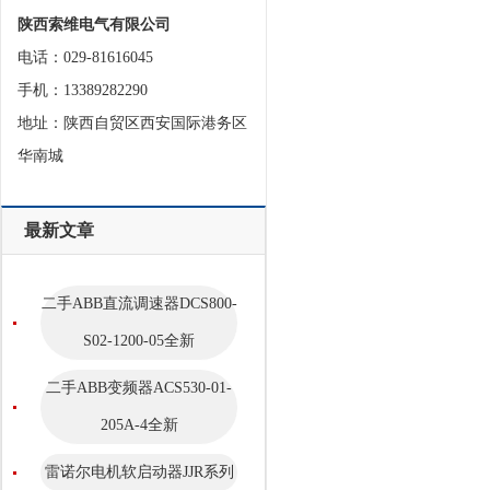
陕西索维电气有限公司
电话：029-81616045
手机：13389282290
地址：陕西自贸区西安国际港务区
华南城
最新文章
二手ABB直流调速器DCS800-
S02-1200-05全新
二手ABB变频器ACS530-01-
205A-4全新
雷诺尔电机软启动器JJR系列