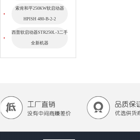
索肯和平250KW软启动器
HPISH 480-B-2-2
西普软启动器STR250L-3二手
全新机器