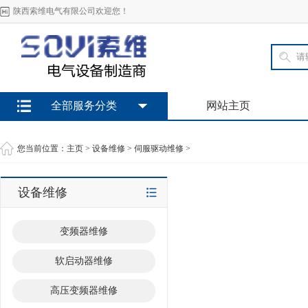
陕西索维电气有限公司欢迎您！
全部服务分类
网站主页
您当前位置：
主页
>
设备维修
>
伺服驱动维修
>
设备维修
变频器维修
软启动器维修
高压变频器维修