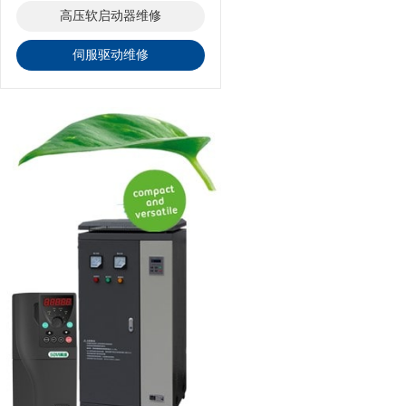
高压软启动器维修
伺服驱动维修