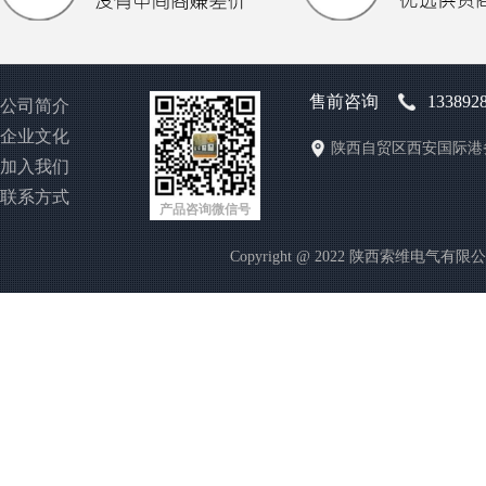
售前咨询
133892
公司简介
企业文化
陕西自贸区西安国际港
加入我们
联系方式
产品咨询微信号
Copyright @ 2022 陕西索维电气有限公司 http