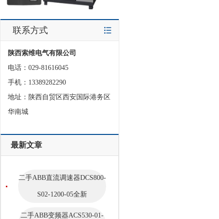
联系方式
陕西索维电气有限公司
电话：029-81616045
手机：13389282290
地址：陕西自贸区西安国际港务区
华南城
最新文章
二手ABB直流调速器DCS800-
S02-1200-05全新
二手ABB变频器ACS530-01-