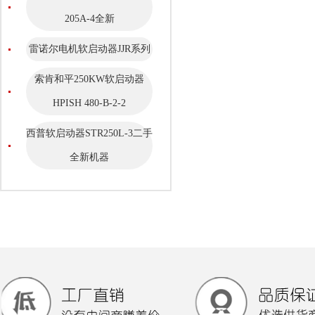
205A-4全新
雷诺尔电机软启动器JJR系列
索肯和平250KW软启动器
HPISH 480-B-2-2
西普软启动器STR250L-3二手
全新机器