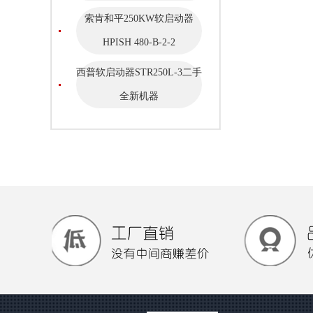
索肯和平250KW软启动器
HPISH 480-B-2-2
西普软启动器STR250L-3二手
全新机器