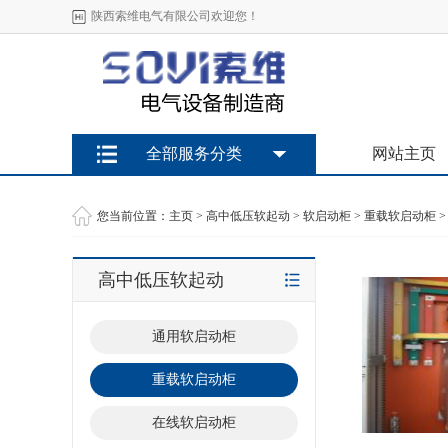
陕西索维电气有限公司欢迎您！
全部服务分类
网站主页
您当前位置：
主页
>
高中低压软起动
>
软启动柜
>
重载软启动柜
>
高中低压软起动
通用软启动柜
重载软启动柜
在线软启动柜