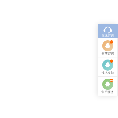
在线咨询
售前咨询
技术支持
售后服务