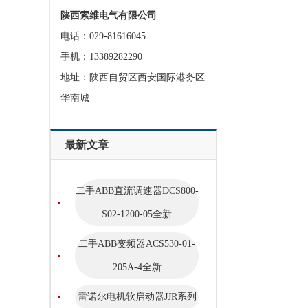
陕西索维电气有限公司
电话：029-81616045
手机：13389282290
地址：陕西自贸区西安国际港务区
华南城
最新文章
二手ABB直流调速器DCS800-
S02-1200-05全新
二手ABB变频器ACS530-01-
205A-4全新
雷诺尔电机软启动器JJR系列