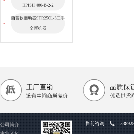
HPISH 480-B-2-2
西普软启动器STR250L-3二手
全新机器
售前咨询
133892
公司简介
企业文化