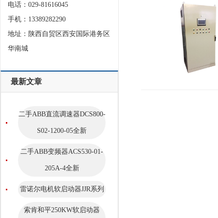
电话：029-81616045
手机：13389282290
地址：陕西自贸区西安国际港务区
华南城
最新文章
二手ABB直流调速器DCS800-
S02-1200-05全新
二手ABB变频器ACS530-01-
205A-4全新
雷诺尔电机软启动器JJR系列
索肯和平250KW软启动器