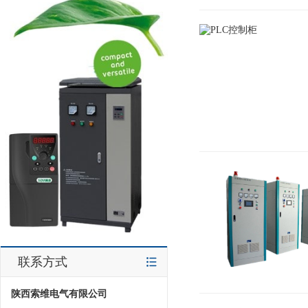
联系方式
陕西索维电气有限公司