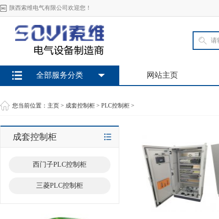
陕西索维电气有限公司欢迎您！
全部服务分类
网站主页
您当前位置：
主页
>
成套控制柜
>
PLC控制柜
>
成套控制柜
西门子PLC控制柜
三菱PLC控制柜