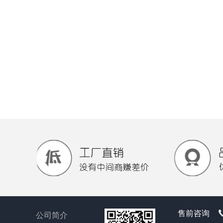
售前咨询
公司简介