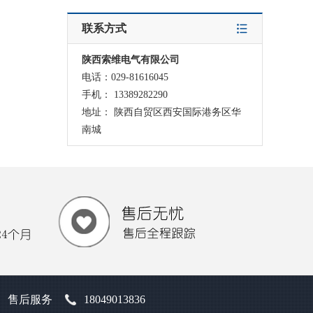
联系方式
陕西索维电气有限公司
电话：029-81616045
手机： 13389282290
地址： 陕西自贸区西安国际港务区华
南城
售后服务
18049013836