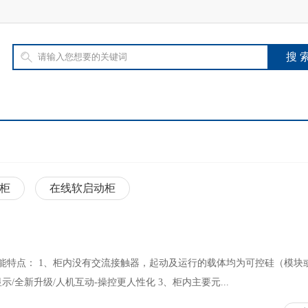
柜
在线软启动柜
能特点： 1、柜内没有交流接触器，起动及运行的载体均为可控硅（模块
示/全新升级/人机互动-操控更人性化 3、柜内主要元...