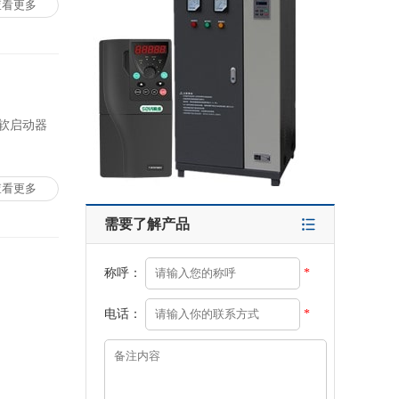
查看更多
软启动器
查看更多
需要了解产品
称呼：
*
电话：
*