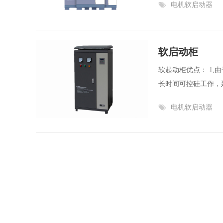
电机软启动器
软启动柜
软起动柜优点： 1
长时间可控硅工作，延
电机软启动器