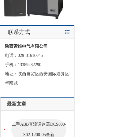
联系方式
陕西索维电气有限公司
电话：029-81616045
手机：13389282290
地址：陕西自贸区西安国际港务区
华南城
最新文章
二手ABB直流调速器DCS800-
S02-1200-05全新