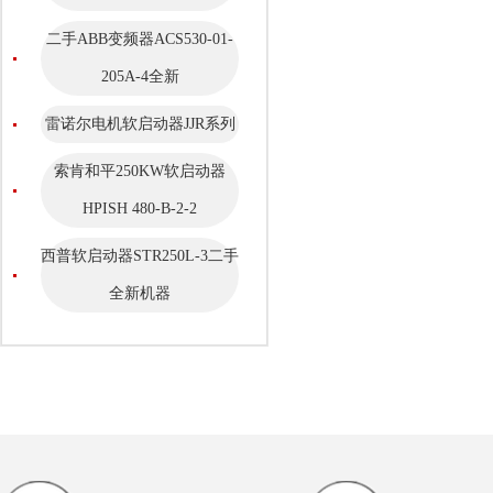
二手ABB变频器ACS530-01-
205A-4全新
雷诺尔电机软启动器JJR系列
索肯和平250KW软启动器
HPISH 480-B-2-2
西普软启动器STR250L-3二手
全新机器