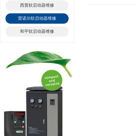
西普软启动器维修
雷诺尔软启动器维修
和平软启动器维修