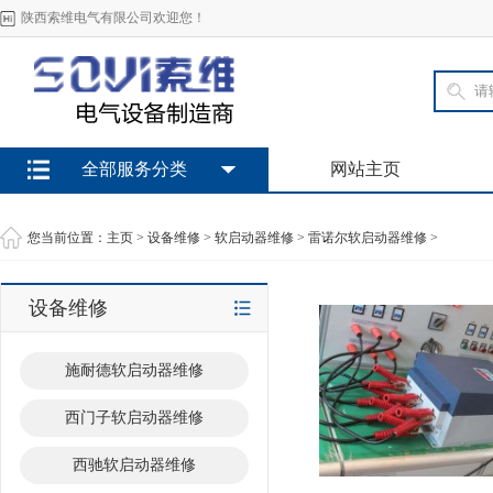
陕西索维电气有限公司欢迎您！
全部服务分类
网站主页
您当前位置：
主页
>
设备维修
>
软启动器维修
>
雷诺尔软启动器维修
>
设备维修
施耐德软启动器维修
西门子软启动器维修
西驰软启动器维修