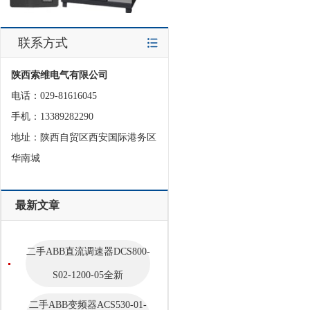
联系方式
陕西索维电气有限公司
电话：029-81616045
手机：13389282290
地址：陕西自贸区西安国际港务区
华南城
最新文章
二手ABB直流调速器DCS800-
S02-1200-05全新
二手ABB变频器ACS530-01-