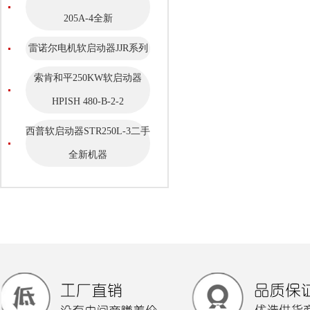
205A-4全新
雷诺尔电机软启动器JJR系列
索肯和平250KW软启动器
HPISH 480-B-2-2
西普软启动器STR250L-3二手
全新机器