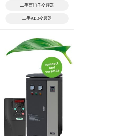
二手西门子变频器
二手ABB变频器