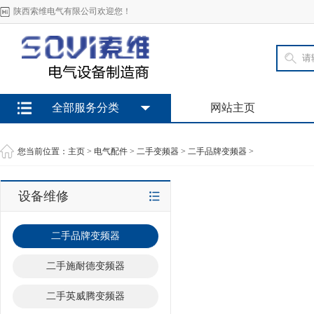
陕西索维电气有限公司欢迎您！
全部服务分类
网站主页
您当前位置：
主页
>
电气配件
>
二手变频器
>
二手品牌变频器
>
设备维修
二手品牌变频器
二手施耐德变频器
二手英威腾变频器