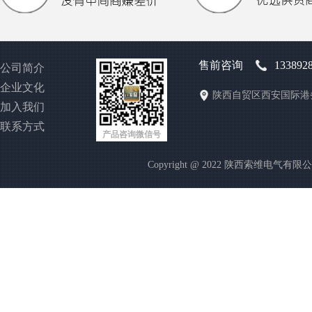
售前咨询
133892
公司简介
企业文化
陕西自贸区西安国际港
加入我们
联系方式
产品咨询微信号
Copyright @ 2022 陕西索维电气有限公司 http