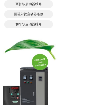
西普软启动器维修
雷诺尔软启动器维修
和平软启动器维修