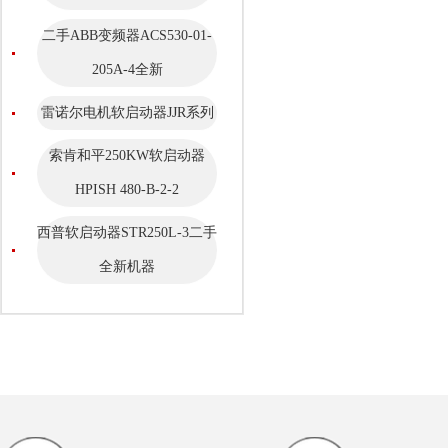
二手ABB变频器ACS530-01-
205A-4全新
雷诺尔电机软启动器JJR系列
索肯和平250KW软启动器
HPISH 480-B-2-2
西普软启动器STR250L-3二手
全新机器