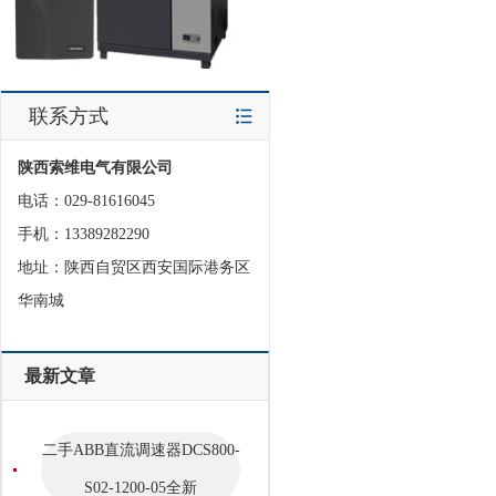
联系方式
陕西索维电气有限公司
电话：029-81616045
手机：13389282290
地址：陕西自贸区西安国际港务区
华南城
最新文章
二手ABB直流调速器DCS800-
S02-1200-05全新