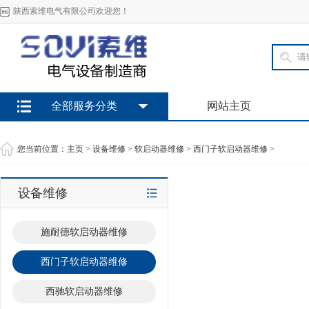
陕西索维电气有限公司欢迎您！
全部服务分类
网站主页
您当前位置：
主页
>
设备维修
>
软启动器维修
>
西门子软启动器维修
>
设备维修
施耐德软启动器维修
西门子软启动器维修
西驰软启动器维修