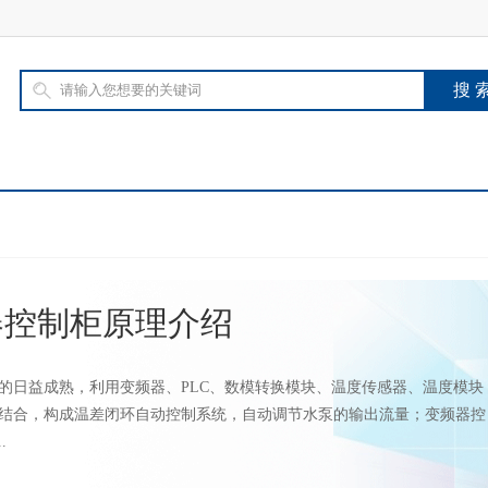
器控制柜原理介绍
的日益成熟，利用变频器、PLC、数模转换模块、温度传感器、温度模块
结合，构成温差闭环自动控制系统，自动调节水泵的输出流量；变频器控
.