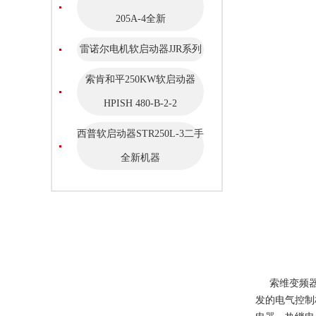
205A-4全新
雷诺尔电机软启动器JJR系列
索肯和平250KW软启动器
HPISH 480-B-2-2
西普软启动器STR250L-3二手
全新机器
索维变频器控
发的电气控制