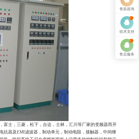
售前咨询
技术支持
售后服务
德，富士，三菱，松下，台达，士林，汇川等厂家的变频器而开
电抗器及EMI滤波器，制动单元，制动电阻，接触器，中间继