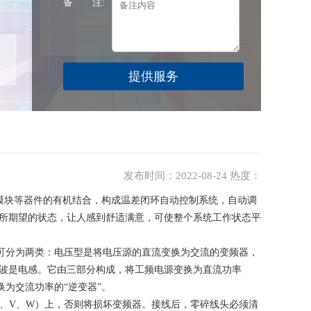
备 注:
发布时间：2022-08-24 热度：
模块等器件的有机结合，构成温差闭环自动控制系统，自动调
所期望的状态，让人感到舒适满意，可使整个系统工作状态平
分为两类：电压型是将电压源的直流变换为交流的变频器，
波是电感。它由三部分构成，将工频电源变换为直流功率
换为交流功率的“逆变器”。
、V、W）上，否则将损坏变频器。接线后，零碎线头必须清