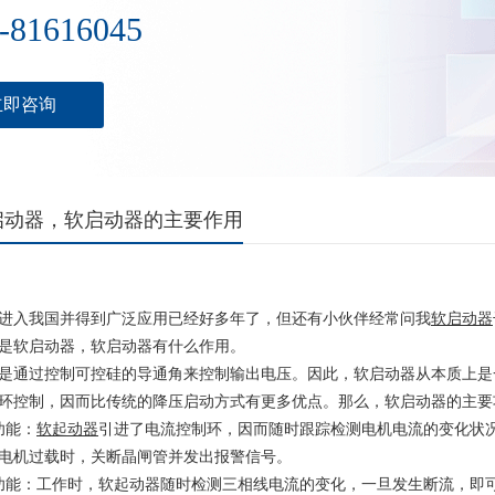
-81616045
立即咨询
启动器，软启动器的主要作用
进入我国并得到广泛应用已经好多年了，但还有小伙伴经常问我
软启动器
是软启动器，软启动器有什么作用。
通过控制可控硅的导通角来控制输出电压。因此，软启动器从本质上是
环控制，因而比传统的降压启动方式有更多优点。那么，软启动器的主要
功能：
软起动器
引进了电流控制环，因而随时跟踪检测电机电流的变化状
电机过载时，关断晶闸管并发出报警信号。
功能：工作时，软起动器随时检测三相线电流的变化，一旦发生断流，即