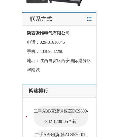
联系方式
陕西索维电气有限公司
电话：029-81616045
手机：13389282290
地址：陕西自贸区西安国际港务区
华南城
阅读排行
二手ABB直流调速器DCS800-
S02-1200-05全新
二手ABB变频器ACS530-01-