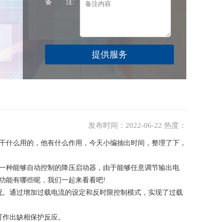
备 注:
发布时间：2022-06-22 热度：
干什么用的，他有什么作用，今天小编抽出时间，整理了下，
一种能够自动控制的降压启动器，由于能够任意调节输出电
功能有哪些呢，我们一起来看看吧!
况。通过增加过载电流的设定和反时限控制模式，实现了过载
可作出缺相保护反应。