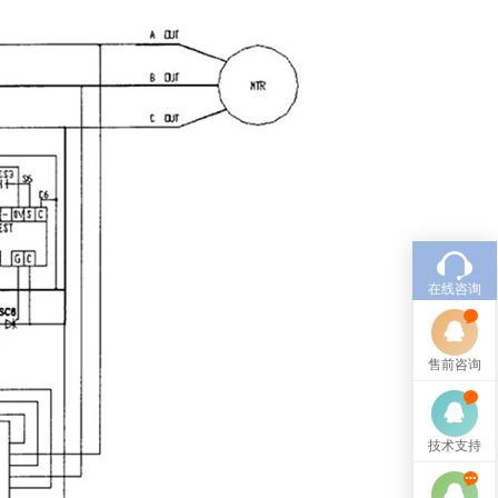
在线咨询
售前咨询
技术支持