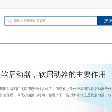
是软启动器，软启动器的主要作用
我国并得到广泛应用已经好多年了，但还有小伙伴经常问我软启动器干什
什么作用，今天小编抽出时间，整理了下，告诉大家什么是软启动器，软