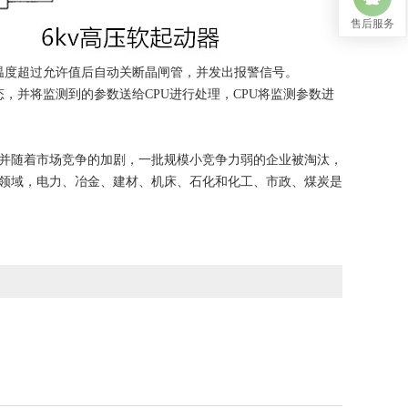
售后服务
温度超过允许值后自动关断晶闸管，并发出报警信号。
，并将监测到的参数送给CPU进行处理，CPU将监测参数进
并随着市场竞争的加剧，一批规模小竞争力弱的企业被淘汰，
领域，电力、冶金、建材、机床、石化和化工、市政、煤炭是