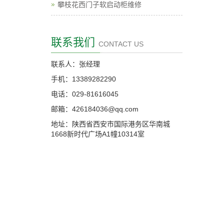
攀枝花西门子软启动柜维修
联系我们
CONTACT US
联系人：张经理
手机：13389282290
电话：029-81616045
邮箱：426184036@qq.com
地址：陕西省西安市国际港务区华南城
1668新时代广场A1幢10314室