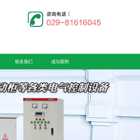
联系我们
成功案例