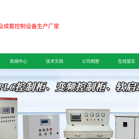
及成套控制设备生产厂家
新闻中心
技术文档
公司相册
在线留言