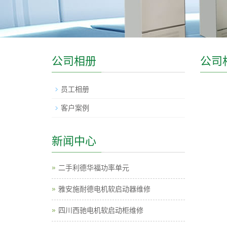
公司相册
公司
员工相册
客户案例
新闻中心
二手利德华福功率单元
雅安施耐德电机软启动器维修
四川西驰电机软启动柜维修