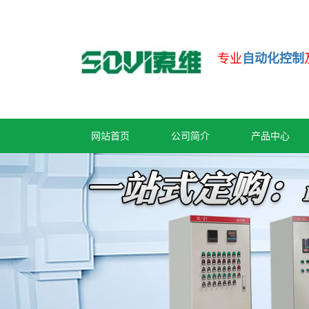
专业
自动化控制
网站首页
公司简介
产品中心