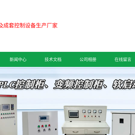
及成套控制设备生产厂家
新闻中心
技术文档
公司相册
在线留言