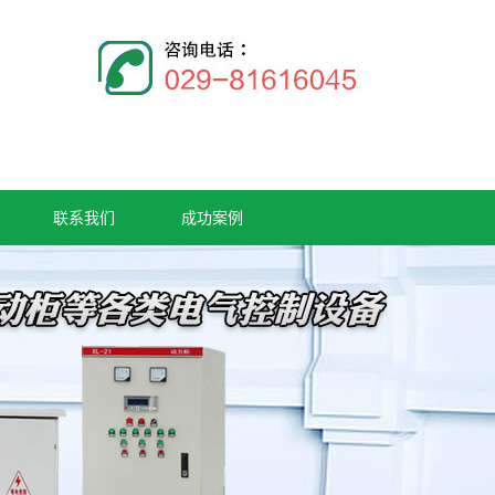
联系我们
成功案例