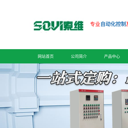
专业
自动化控制
网站首页
公司简介
产品中心