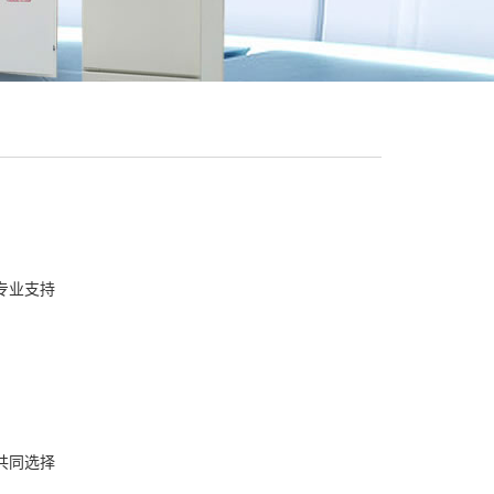
专业支持
共同选择