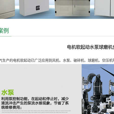
案例
电机软起动水泵球磨机
气生产的电机软起动已广泛应用到风机、水泵、破碎机、球磨机、空压机