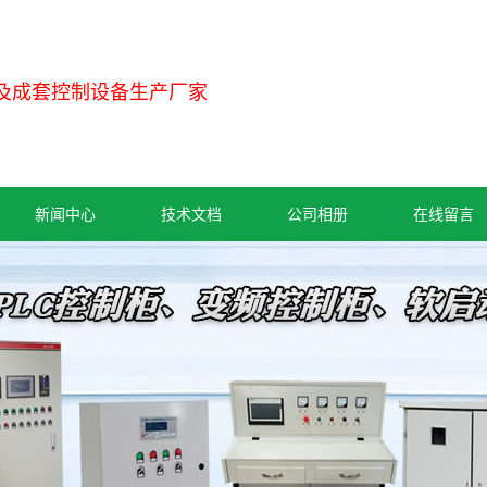
及成套控制设备生产厂家
新闻中心
技术文档
公司相册
在线留言