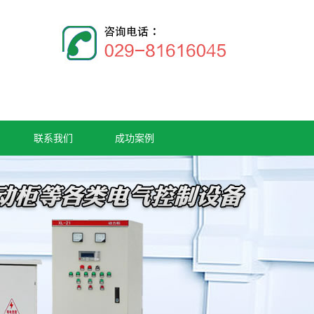
联系我们
成功案例