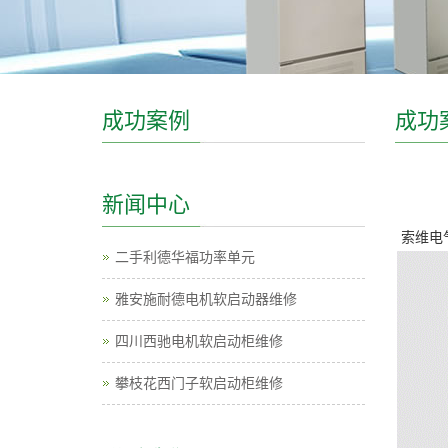
成功案例
成功
新闻中心
索维电
二手利德华福功率单元
雅安施耐德电机软启动器维修
四川西驰电机软启动柜维修
攀枝花西门子软启动柜维修