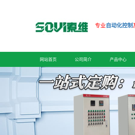
专业
自动化控制
网站首页
公司简介
产品中心