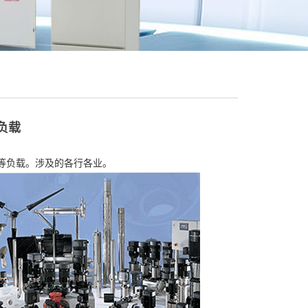
负载
等负载。涉及的各行各业。