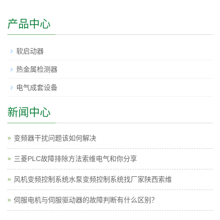
产品中心
软启动器
热金属检测器
电气成套设备
新闻中心
变频器干扰问题该如何解决
三菱PLC故障排除方法索维电气和你分享
风机变频控制系统水泵变频控制系统找厂家陕西索维
伺服电机与伺服驱动器的故障判断有什么区别？